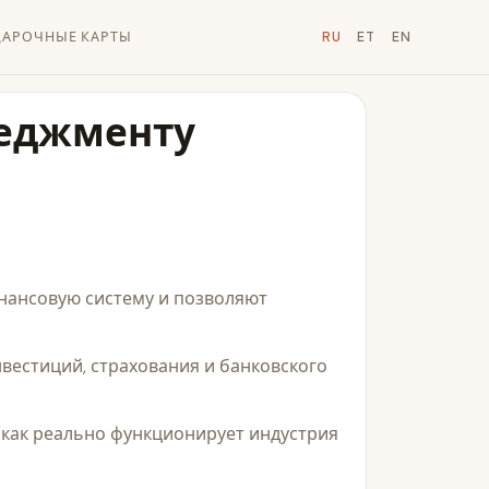
АРОЧНЫЕ КАРТЫ
RU
ET
EN
неджменту
нансовую систему и позволяют
вестиций, страхования и банковского
 как реально функционирует индустрия