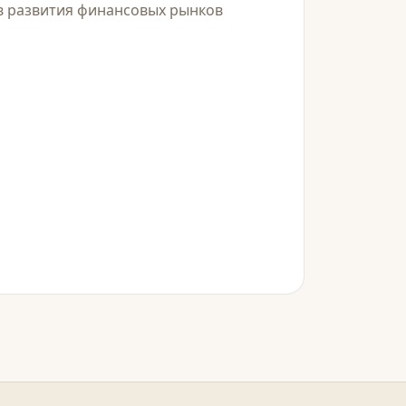
в развития финансовых рынков