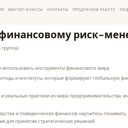
ИЕ
МАСТЕР-КЛАССЫ
КОНТАКТЫ
ПРЕДЛАГАЕМ РАБОТУ
ПОД
о финансовому риск-ме
 группа)
 использовать инструменты финансового мира.
методы и институты, которые формируют глобальную фи
 и реальные практики из мира предпринимательства, ин
рства и поведенческих финансов, научитесь понимать,
ния для принятия стратегических решений.