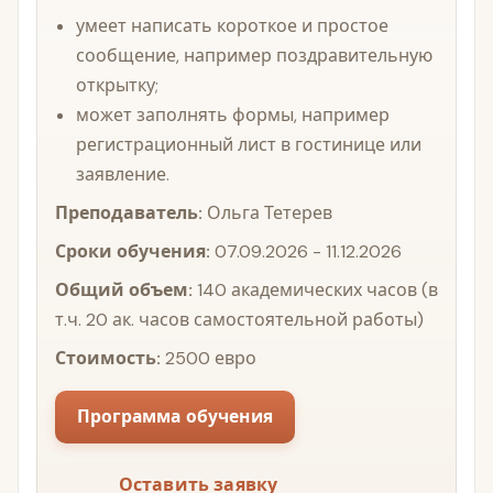
умеет написать короткое и простое
сообщение, например поздравительную
открытку;
может заполнять формы, например
регистрационный лист в гостинице или
заявление.
Преподаватель:
Ольга Тетерев
Сроки обучения:
07.09.2026 - 11.12.2026
Общий объем:
140 академических часов (в
т.ч. 20 ак. часов самостоятельной работы)
Стоимость:
2500 евро
Программа обучения
Оставить заявку