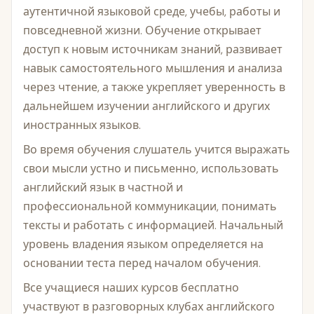
аутентичной языковой среде, учебы, работы и
повседневной жизни. Обучение открывает
доступ к новым источникам знаний, развивает
навык самостоятельного мышления и анализа
через чтение, а также укрепляет уверенность в
дальнейшем изучении английского и других
иностранных языков.
Во время обучения слушатель учится выражать
свои мысли устно и письменно, использовать
английский язык в частной и
профессиональной коммуникации, понимать
тексты и работать с информацией. Начальный
уровень владения языком определяется на
основании теста перед началом обучения.
Все учащиеся наших курсов бесплатно
участвуют в разговорных клубах английского