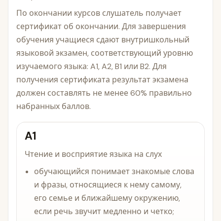
По окончании курсов слушатель получает
сертификат об окончании. Для завершения
обучения учащиеся сдают внутришкольный
языковой экзамен, соответствующий уровню
изучаемого языка: A1, A2, B1 или B2. Для
получения сертификата результат экзамена
должен составлять не менее 60% правильно
набранных баллов.
A1
Чтение и восприятие языка на слух
обучающийся понимает знакомые слова
и фразы, относящиеся к нему самому,
его семье и ближайшему окружению,
если речь звучит медленно и четко;