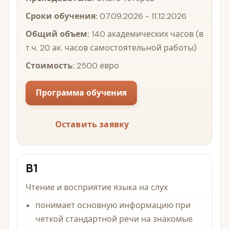
Сроки обучения:
07.09.2026 - 11.12.2026
Общий объем:
140 академических часов (в
т.ч. 20 ак. часов самостоятельной работы)
Стоимость:
2500 евро
Программа обучения
Оставить заявку
B1
Чтение и восприятие языка на слух
понимает основную информацию при
четкой стандартной речи на знакомые