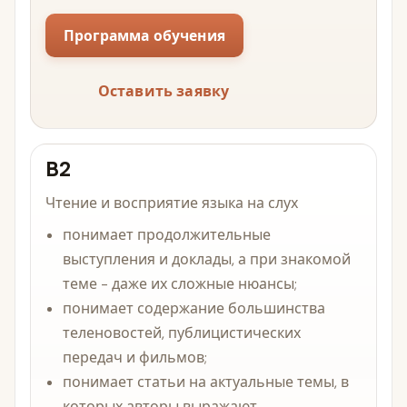
Программа обучения
Оставить заявку
B2
Чтение и восприятие языка на слух
понимает продолжительные
выступления и доклады, а при знакомой
теме - даже их сложные нюансы;
понимает содержание большинства
теленовостей, публицистических
передач и фильмов;
понимает статьи на актуальные темы, в
которых авторы выражают