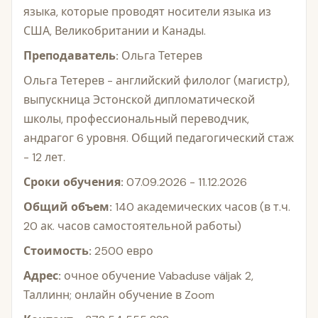
языка, которые проводят носители языка из
США, Великобритании и Канады.
Преподаватель:
Ольга Тетерев
Ольга Тетерев - английский филолог (магистр),
выпускница Эстонской дипломатической
школы, профессиональный переводчик,
андрагог 6 уровня. Общий педагогический стаж
- 12 лет.
Сроки обучения:
07.09.2026 - 11.12.2026
Общий объем:
140 академических часов (в т.ч.
20 ак. часов самостоятельной работы)
Стоимость:
2500 евро
Адрес:
очное обучение Vabaduse väljak 2,
Таллинн; онлайн обучение в Zoom