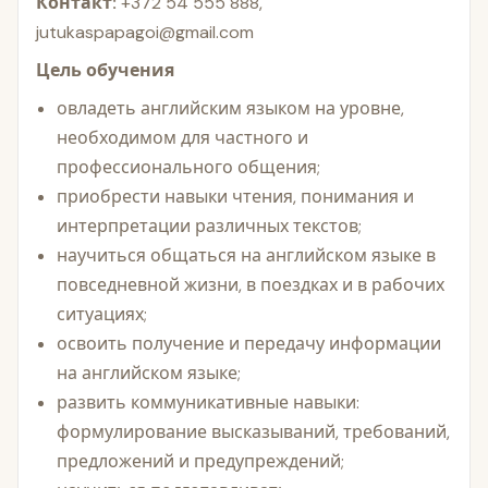
Контакт:
+372 54 555 888,
jutukaspapagoi@gmail.com
Цель обучения
овладеть английским языком на уровне,
необходимом для частного и
профессионального общения;
приобрести навыки чтения, понимания и
интерпретации различных текстов;
научиться общаться на английском языке в
повседневной жизни, в поездках и в рабочих
ситуациях;
освоить получение и передачу информации
на английском языке;
развить коммуникативные навыки:
формулирование высказываний, требований,
предложений и предупреждений;