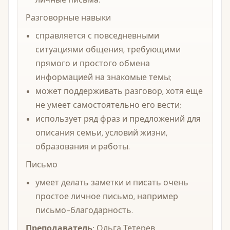
Разговорные навыки
справляется с повседневными
ситуациями общения, требующими
прямого и простого обмена
информацией на знакомые темы;
может поддерживать разговор, хотя еще
не умеет самостоятельно его вести;
использует ряд фраз и предложений для
описания семьи, условий жизни,
образования и работы.
Письмо
умеет делать заметки и писать очень
простое личное письмо, например
письмо-благодарность.
Преподаватель:
Ольга Тетерев