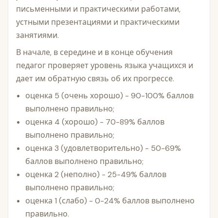
письменными и практическими работами,
устными презентациями и практическими
занятиями.
В начале, в середине и в конце обучения
педагог проверяет уровень языка учащихся и
дает им обратную связь об их прогрессе.
оценка 5 (очень хорошо) - 90-100% баллов
выполнено правильно;
оценка 4 (хорошо) - 70-89% баллов
выполнено правильно;
оценка 3 (удовлетворительно) - 50-69%
баллов выполнено правильно;
оценка 2 (неполно) - 25-49% баллов
выполнено правильно;
оценка 1 (слабо) - 0-24% баллов выполнено
правильно.