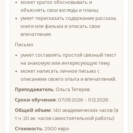
может кратко обосновывать и
объяснять свои взгляды и планы;
умеет пересказать содержание рассказа,
книги или фильма и описать свои
впечатления.
Письмо
умеет составлять простой связный текст
на знакомую или интересующую тему;
может написать личное письмо с
описанием своего опыта и впечатлений.
Преподаватель:
Ольга Тетерев
Сроки обучения:
07.09.2026 - 11.12.2026
Общий объем:
140 академических часов (в
т.ч. 20 ак. часов самостоятельной работы)
Стоимость:
2500 евро