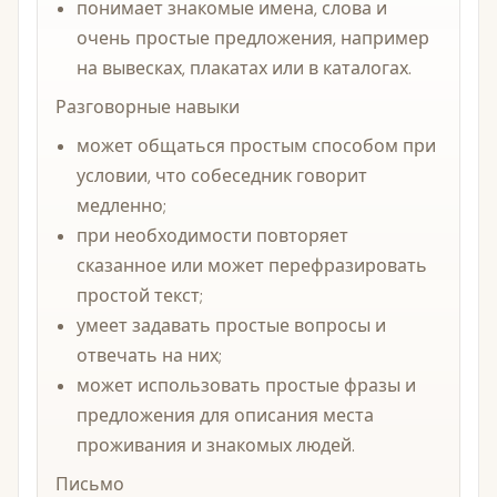
понимает знакомые имена, слова и
очень простые предложения, например
на вывесках, плакатах или в каталогах.
Разговорные навыки
может общаться простым способом при
условии, что собеседник говорит
медленно;
при необходимости повторяет
сказанное или может перефразировать
простой текст;
умеет задавать простые вопросы и
отвечать на них;
может использовать простые фразы и
предложения для описания места
проживания и знакомых людей.
Письмо