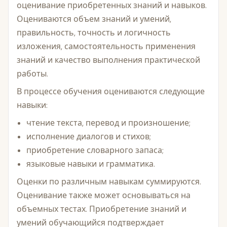
оценивание приобретенных знаний и навыков.
Оцениваются объем знаний и умений,
правильность, точность и логичность
изложения, самостоятельность применения
знаний и качество выполнения практической
работы.
В процессе обучения оцениваются следующие
навыки:
чтение текста, перевод и произношение;
исполнение диалогов и стихов;
приобретение словарного запаса;
языковые навыки и грамматика.
Оценки по различным навыкам суммируются.
Оценивание также может основываться на
объемных тестах. Приобретение знаний и
умений обучающийся подтверждает