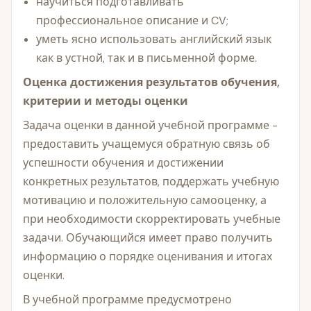
научиться подготавливать
профессиональное описание и CV;
уметь ясно использовать английский язык
как в устной, так и в письменной форме.
Оценка достижения результатов обучения,
критерии и методы оценки
Задача оценки в данной учебной программе -
предоставить учащемуся обратную связь об
успешности обучения и достижении
конкретных результатов, поддержать учебную
мотивацию и положительную самооценку, а
при необходимости скорректировать учебные
задачи. Обучающийся имеет право получить
информацию о порядке оценивания и итогах
оценки.
В учебной программе предусмотрено