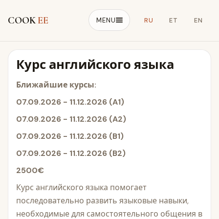
COOK
EE
MENU
RU
ET
EN
Курс английского языка
Ближайшие курсы:
07.09.2026 - 11.12.2026 (A1)
07.09.2026 - 11.12.2026 (A2)
07.09.2026 - 11.12.2026 (B1)
07.09.2026 - 11.12.2026 (B2)
2500€
Курс английского языка помогает
последовательно развить языковые навыки,
необходимые для самостоятельного общения в