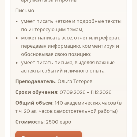
Письмо
умеет писать четкие и подробные тексты
по интересующим темам;
может написать эссе, отчет или реферат,
передавая информацию, комментируя и
обосновывая свою позицию;
умеет писать письма, выделяя важные
аспекты событий и личного опыта.
Преподаватель:
Ольга Тетерев
Сроки обучения:
07.09.2026 - 11.12.2026
Общий объем:
140 академических часов (в
т.ч. 20 ак. часов самостоятельной работы)
Стоимость:
2500 евро