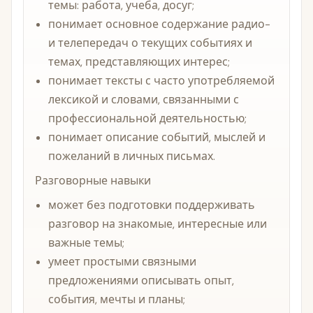
темы: работа, учеба, досуг;
понимает основное содержание радио-
и телепередач о текущих событиях и
темах, представляющих интерес;
понимает тексты с часто употребляемой
лексикой и словами, связанными с
профессиональной деятельностью;
понимает описание событий, мыслей и
пожеланий в личных письмах.
Разговорные навыки
может без подготовки поддерживать
разговор на знакомые, интересные или
важные темы;
умеет простыми связными
предложениями описывать опыт,
события, мечты и планы;