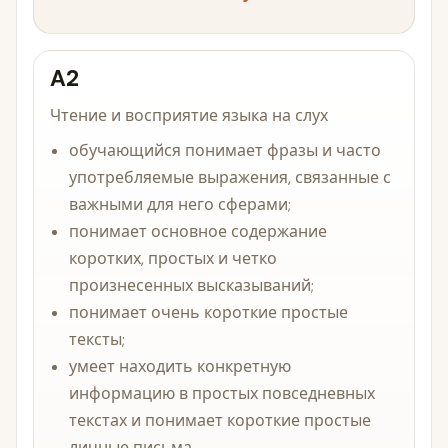
A2
Чтение и восприятие языка на слух
обучающийся понимает фразы и часто
употребляемые выражения, связанные с
важными для него сферами;
понимает основное содержание
коротких, простых и четко
произнесенных высказываний;
понимает очень короткие простые
тексты;
умеет находить конкретную
информацию в простых повседневных
текстах и понимает короткие простые
личные письма.