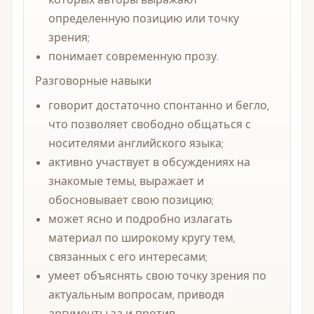
определенную позицию или точку
зрения;
понимает современную прозу.
Разговорные навыки
говорит достаточно спонтанно и бегло,
что позволяет свободно общаться с
носителями английского языка;
активно участвует в обсуждениях на
знакомые темы, выражает и
обосновывает свою позицию;
может ясно и подробно излагать
материал по широкому кругу тем,
связанных с его интересами;
умеет объяснять свою точку зрения по
актуальным вопросам, приводя
аргументы за и против.