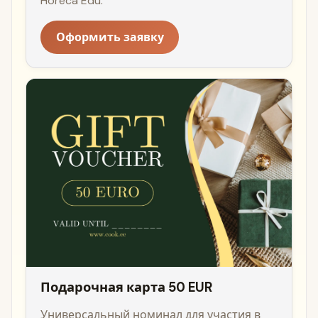
Horeca Edu.
Оформить заявку
Подарочная карта 50 EUR
Универсальный номинал для участия в