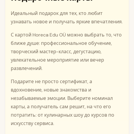
Идеальный подарок для тех, кто любит
узнавать новое и получать яркие впечатления.
С картой Horeca Edu OÜ можно выбрать то, что
ближе душе: профессиональное обучение,
творческий мастер-класс, дегустацию,
увлекательное мероприятие или вечер
развлечений.
Подарите не просто сертификат, а
вдохновение, новые знакомства и
незабываемые эмоции. Выберите номинал
карты, а получатель сам решит, на что его
потратить: от кулинарных шоу до курсов по
искусству сервиса.