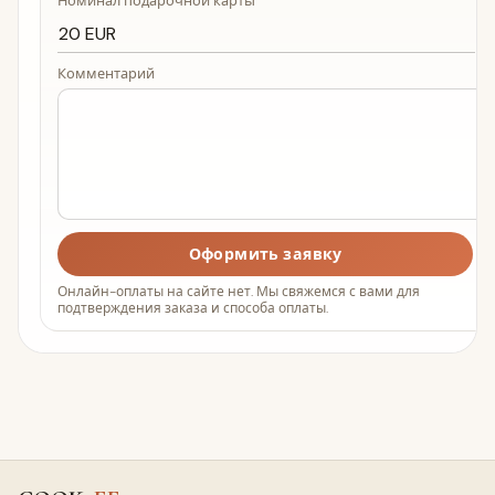
Номинал подарочной карты
Комментарий
Оформить заявку
Онлайн-оплаты на сайте нет. Мы свяжемся с вами для
подтверждения заказа и способа оплаты.