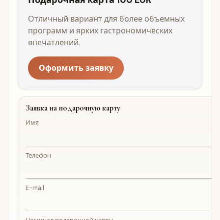
Подарочная карта 100 EUR
Отличный вариант для более объемных
программ и ярких гастрономических
впечатлений.
Оформить заявку
Заявка на подарочную карту
Имя
Телефон
E-mail