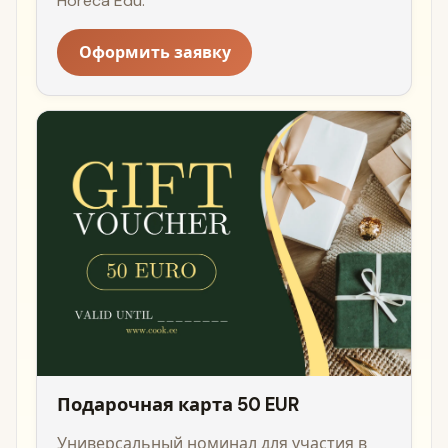
Horeca Edu.
Оформить заявку
Подарочная карта 50 EUR
Универсальный номинал для участия в