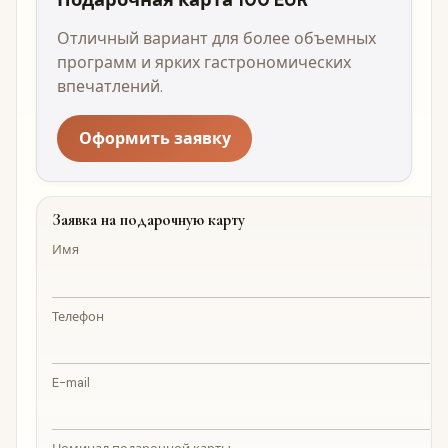
Подарочная карта 100 EUR
Отличный вариант для более объемных
программ и ярких гастрономических
впечатлений.
Оформить заявку
Заявка на подарочную карту
Имя
Телефон
E-mail