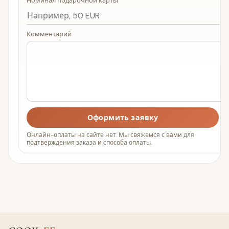
Номинал подарочной карты
Комментарий
Оформить заявку
Онлайн-оплаты на сайте нет. Мы свяжемся с вами для
подтверждения заказа и способа оплаты.