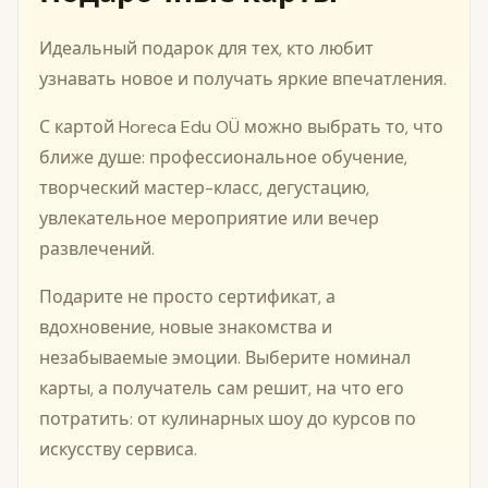
Идеальный подарок для тех, кто любит
узнавать новое и получать яркие впечатления.
С картой Horeca Edu OÜ можно выбрать то, что
ближе душе: профессиональное обучение,
творческий мастер-класс, дегустацию,
увлекательное мероприятие или вечер
развлечений.
Подарите не просто сертификат, а
вдохновение, новые знакомства и
незабываемые эмоции. Выберите номинал
карты, а получатель сам решит, на что его
потратить: от кулинарных шоу до курсов по
искусству сервиса.