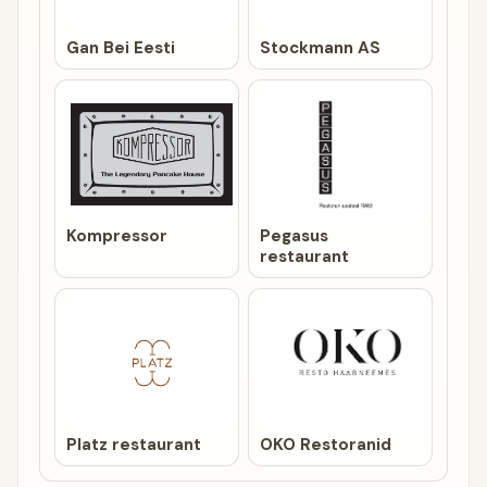
Gan Bei Eesti
Stockmann AS
Kompressor
Pegasus
restaurant
Platz restaurant
OKO Restoranid