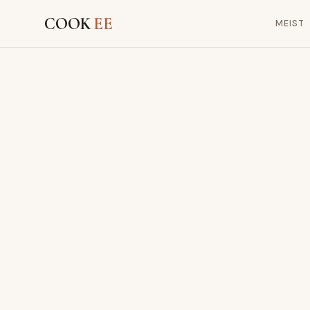
COOK
EE
MEIST