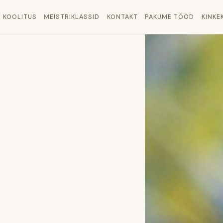
KOOLITUS
MEISTRIKLASSID
KONTAKT
PAKUME TÖÖD
KINKE