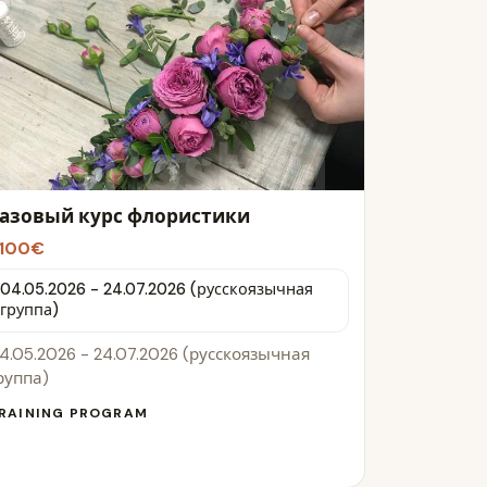
азовый курс флористики
100€
04.05.2026 - 24.07.2026 (русскоязычная
группа)
4.05.2026 - 24.07.2026 (русскоязычная
руппа)
RAINING PROGRAM