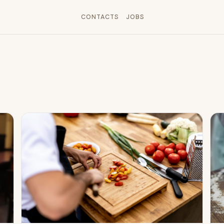
CONTACTS
JOBS