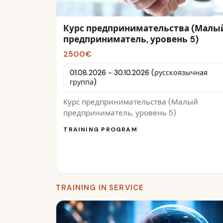
Курс предпринимательства (Малы
предприниматель, уровень 5)
2500€
01.08.2026 - 30.10.2026 (русскоязычная
группа)
Курс предпринимательства (Малый
предприниматель, уровень 5)
TRAINING PROGRAM
TRAINING IN SERVICE