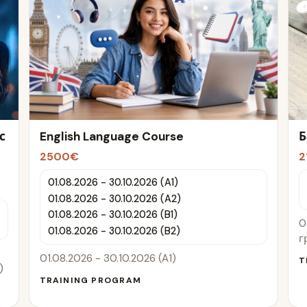
с
English Language Course
Б
2500€
2
01.08.2026 - 30.10.2026 (A1)
01.08.2026 - 30.10.2026 (A2)
01.08.2026 - 30.10.2026 (B1)
0
01.08.2026 - 30.10.2026 (B2)
г
01.08.2026 - 30.10.2026 (A1)
T
)
TRAINING PROGRAM