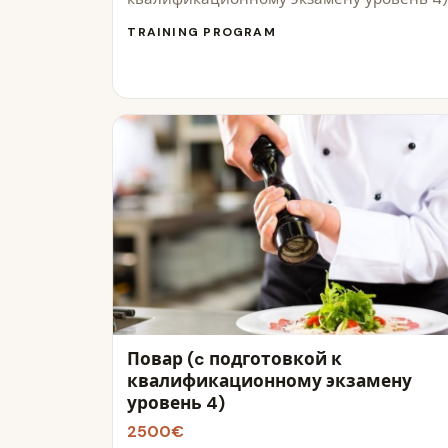
TRAINING PROGRAM
Повар (c подготовкой к
квалификационному экзамену
уровень 4)
2500€