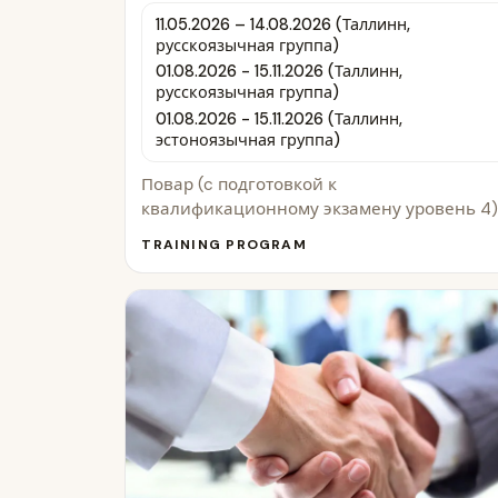
11.05.2026 – 14.08.2026 (Таллинн,
русскоязычная группа)
01.08.2026 - 15.11.2026 (Таллинн,
русскоязычная группа)
01.08.2026 - 15.11.2026 (Таллинн,
эстоноязычная группа)
Повар (c подготовкой к
квалификационному экзамену уровень 4
TRAINING PROGRAM