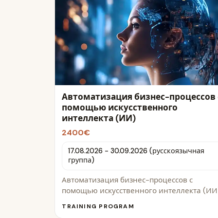
Автоматизация бизнес-процессов 
помощью искусственного
интеллекта (ИИ)
2400€
17.08.2026 - 30.09.2026 (русскоязычная
группа)
Автоматизация бизнес-процессов с
помощью искусственного интеллекта (ИИ
TRAINING PROGRAM