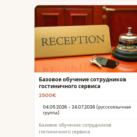
Базовое обучение сотрудников
гостиничного сервиса
2500€
04.05.2026 - 24.07.2026 (русскоязычная
группа)
Базовое обучение сотрудников
гостиничного сервиса