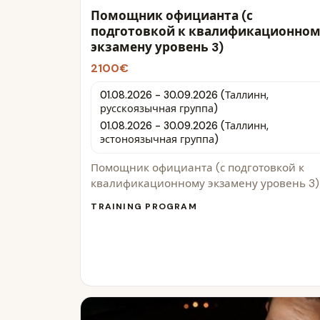
Помощник официанта (с
подготовкой к квалификационно
экзамену уровень 3)
2100€
01.08.2026 - 30.09.2026 (Таллинн,
русскоязычная группа)
01.08.2026 - 30.09.2026 (Таллинн,
эстоноязычная группа)
Помощник официанта (с подготовкой к
квалификационному экзамену уровень 3)
TRAINING PROGRAM