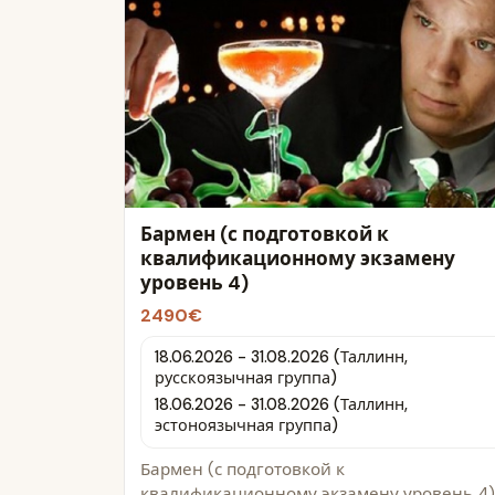
Бармен (с подготовкой к
квалификационному экзамену
уровень 4)
2490€
18.06.2026 - 31.08.2026 (Таллинн,
русскоязычная группа)
18.06.2026 - 31.08.2026 (Таллинн,
эстоноязычная группа)
Бармен (с подготовкой к
квалификационному экзамену уровень 4