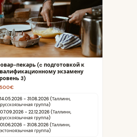
овар-пекарь (c подготовкой к
валификационному экзамену
ровень 3)
500€
14.05.2026 - 31.08.2026 (Таллинн,
русскоязычная группа)
07.09.2026 - 22.12.2026 (Таллинн,
русскоязычная группа)
01.06.2026 - 31.08.2026 (Таллинн,
эстоноязычная группа)