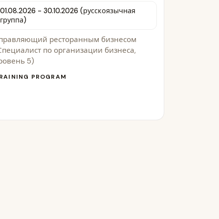
01.08.2026 - 30.10.2026 (русскоязычная
группа)
правляющий ресторанным бизнесом
Специалист по организации бизнеса,
ровень 5)
RAINING PROGRAM