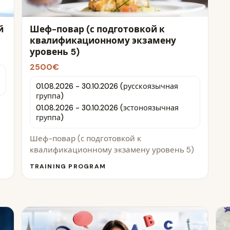
й
Шеф-повар (с подготовкой к
квалификационному экзамену
уровень 5)
2500€
01.08.2026 - 30.10.2026 (русскоязычная
группа)
01.08.2026 - 30.10.2026 (эстоноязычная
группа)
Шеф-повар (с подготовкой к
квалификационному экзамену уровень 5)
TRAINING PROGRAM